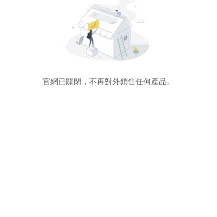
官網已關閉，不再對外銷售任何產品。